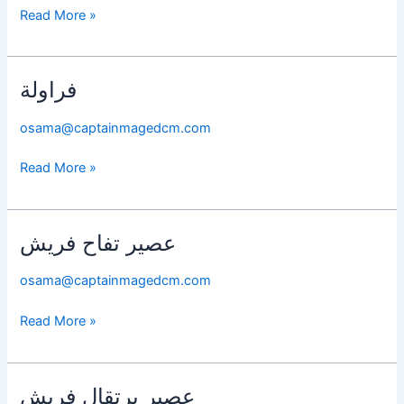
Read More »
فراولة
فراولة
osama@captainmagedcm.com
Read More »
عصير تفاح فريش
عصير
تفاح
osama@captainmagedcm.com
فريش
Read More »
عصير برتقال فريش
عصير