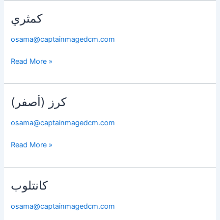
كمثري
كمثري
osama@captainmagedcm.com
Read More »
كرز (أصفر)
كرز
(أصفر)
osama@captainmagedcm.com
Read More »
كانتلوب
كانتلوب
osama@captainmagedcm.com