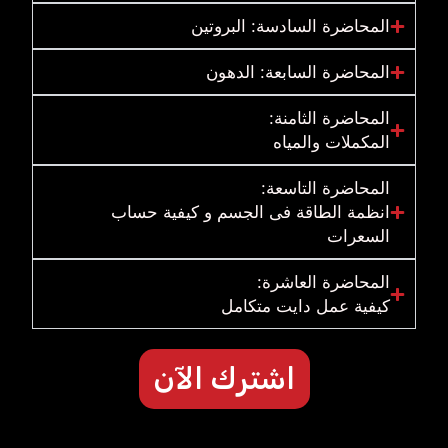
المحاضرة السادسة: البروتين
المحاضرة السابعة: الدهون
المحاضرة الثامنة:
المكملات والمياه
المحاضرة التاسعة:
انظمة الطاقة فى الجسم و كيفية حساب
السعرات
المحاضرة العاشرة:
كيفية عمل دايت متكامل
اشترك الآن