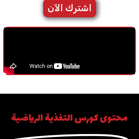
اشترك الآن
محتوى كورس التغذية الرياضية