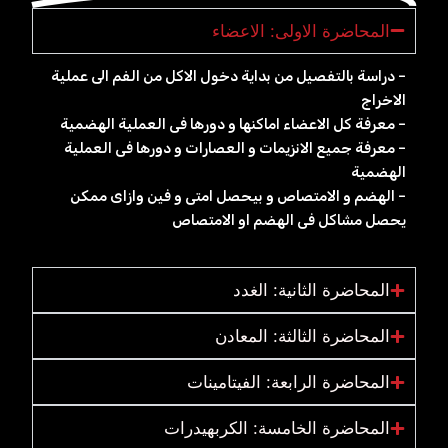
المحاضرة الاولى: الاعضاء
– دراسة بالتفصيل من بداية دخول الاكل من الفم الى عملية
الاخراج
– معرفة كل الاعضاء اماكنها و دورها فى العملية الهضمية
– معرفة جميع الانزيمات و العصارات و دورها فى العملية
الهضمية
– الهضم و الامتصاص و بيحصل امتى و فين وازاى ممكن
يحصل مشاكل فى الهضم او الامتصاص
المحاضرة الثانية: الغدد
المحاضرة الثالثة: المعادن
المحاضرة الرابعة: الفيتامينات
المحاضرة الخامسة: الكربهيدرات