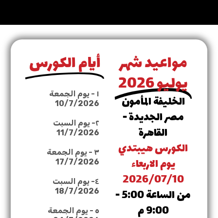
مواعيد شهر
أيام الكورس
يوليو 2026
١ - يوم الجمعة
الخليفة المأمون
10/7/2026
مصر الجديدة -
٢- يوم السبت
القاهرة
11/7/2026
الكورس هيبتدي
٣ - يوم الجمعة
يوم الاربعاء
17/7/2026
2026/07/10
٤- يوم السبت
من الساعة 5:00 -
18/7/2026
9:00 م
٥ - يوم الجمعة