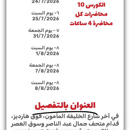
24/7/2026
الكورس 10
محاضرات كل
٦- يوم السبت
25/7/2026
محاضرة 4 ساعات
٧ - يوم الجمعة
31/7/2026
٨- يوم السبت
1/8/2026
٨- يوم الجمعة
7/8/2026
٨- يوم السبت
8/8/2026
العنوان بالتفصيل
في آخر شارع الخليفة المأمون، فوق هارديز،
قدام متحف جمال عبد الناصر وسوق العصر