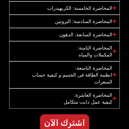
المحاضرة الخامسة: الكربهيدرات
المحاضرة السادسة: البروتين
المحاضرة السابعة: الدهون
المحاضرة الثامنة:
المكملات والمياه
المحاضرة التاسعة:
انظمة الطاقة فى الجسم و كيفية حساب
السعرات
المحاضرة العاشرة:
كيفية عمل دايت متكامل
اشترك الآن