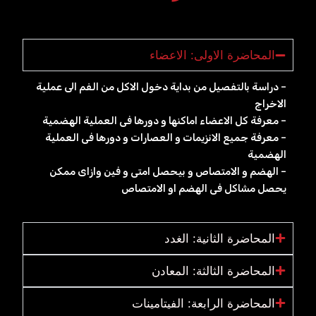
المحاضرة الاولى: الاعضاء
– دراسة بالتفصيل من بداية دخول الاكل من الفم الى عملية
الاخراج
– معرفة كل الاعضاء اماكنها و دورها فى العملية الهضمية
– معرفة جميع الانزيمات و العصارات و دورها فى العملية
الهضمية
– الهضم و الامتصاص و بيحصل امتى و فين وازاى ممكن
يحصل مشاكل فى الهضم او الامتصاص
المحاضرة الثانية: الغدد
المحاضرة الثالثة: المعادن
المحاضرة الرابعة: الفيتامينات