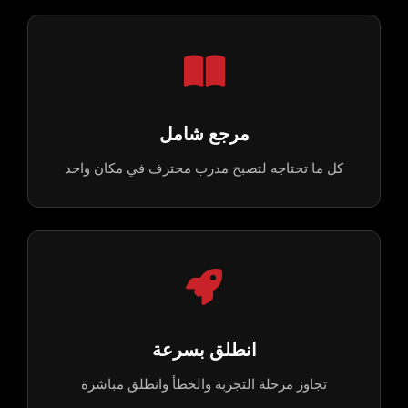
مرجع شامل
كل ما تحتاجه لتصبح مدرب محترف في مكان واحد
انطلق بسرعة
تجاوز مرحلة التجربة والخطأ وانطلق مباشرة