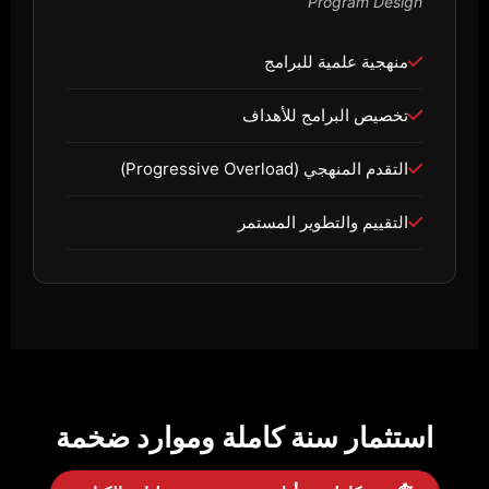
Program Design
منهجية علمية للبرامج
تخصيص البرامج للأهداف
التقدم المنهجي (Progressive Overload)
التقييم والتطوير المستمر
استثمار سنة كاملة وموارد ضخمة