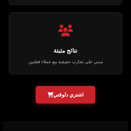
نتائج مثبتة
مبني على تجارب حقيقية مع عملاء فعليين
اشتري دلوقتي