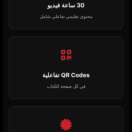
30 ساعة فيديو
محتوى تعليمي تفاعلي شامل
QR Codes تفاعلية
في كل صفحة للكتاب