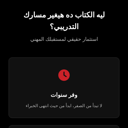
ليه الكتاب ده هيغير مسارك
التدريبي؟
استثمار حقيقي لمستقبلك المهني
وفر سنوات
لا تبدأ من الصفر، ابدأ من حيث انتهى الخبراء