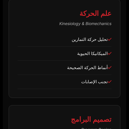
علم الحركة
Kinesiology & Biomechanics
تحليل حركة التمارين
الميكانيكا الحيوية
أنماط الحركة الصحيحة
تجنب الإصابات
تصميم البرامج