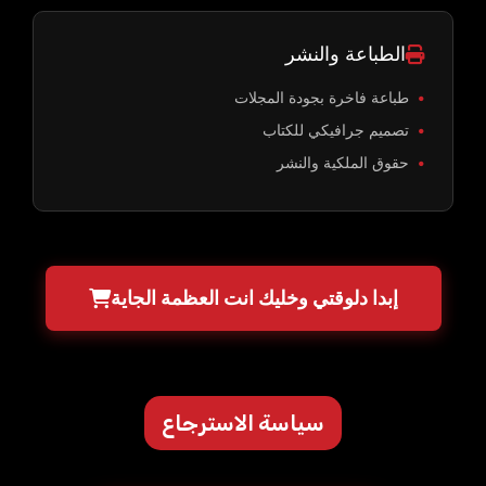
الطباعة والنشر
طباعة فاخرة بجودة المجلات
تصميم جرافيكي للكتاب
حقوق الملكية والنشر
إبدا دلوقتي وخليك انت العظمة الجاية
سياسة الاسترجاع