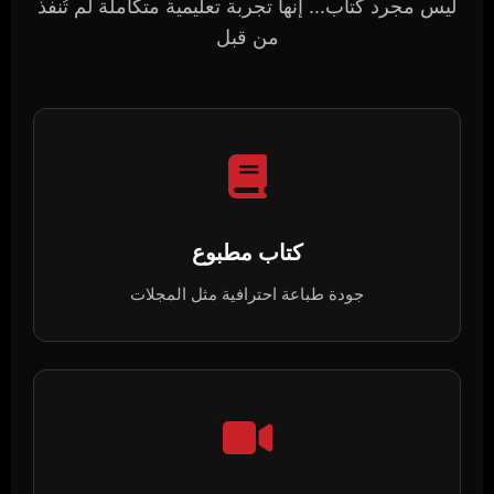
ليس مجرد كتاب... إنها تجربة تعليمية متكاملة لم تُنفذ
من قبل
كتاب مطبوع
جودة طباعة احترافية مثل المجلات