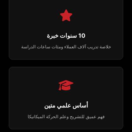
10 سنوات خبرة
خلاصة تدريب آلاف العملاء ومئات ساعات الدراسة
أساس علمي متين
فهم عميق للتشريح وعلم الحركة الميكانيكا