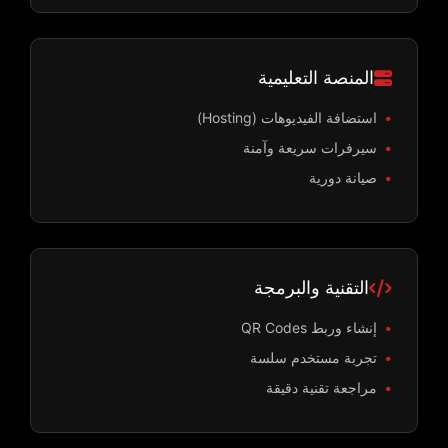
المنصة التعليمية
استضافة الفيديوهات (Hosting)
سيرفرات سريعة وآمنة
صيانة دورية
التقنية والبرمجة
إنشاء وربط QR Codes
تجربة مستخدم سلسة
مراجعة تقنية دقيقة