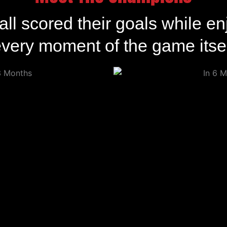
all scored their goals while en
very moment of the game itse