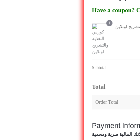
Have a coupon? Cl
1
شريح اونلاين
Subtotal
Total
Order Total
تك المالية سرية ومحمية