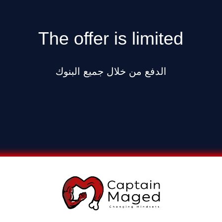
The offer is limited
الدفع من خلال جميع البنوك